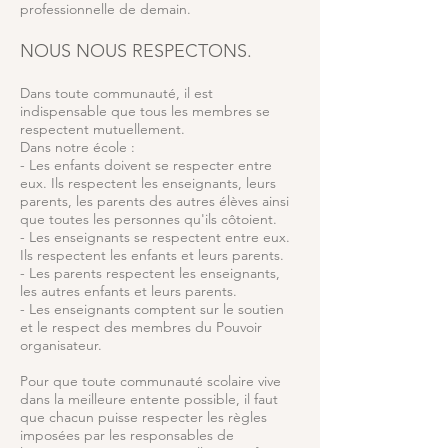
professionnelle de demain.
NOUS NOUS RESPECTONS.
Dans toute communauté, il est
indispensable que tous les membres se
respectent mutuellement.
Dans notre école :
- Les enfants doivent se respecter entre
eux. Ils respectent les enseignants, leurs
parents, les parents des autres élèves ainsi
que toutes les personnes qu'ils côtoient.
- Les enseignants se respectent entre eux.
Ils respectent les enfants et leurs parents.
- Les parents respectent les enseignants,
les autres enfants et leurs parents.
- Les enseignants comptent sur le soutien
et le respect des membres du Pouvoir
organisateur.
Pour que toute communauté scolaire vive
dans la meilleure entente possible, il faut
que chacun puisse respecter les règles
imposées par les responsables de