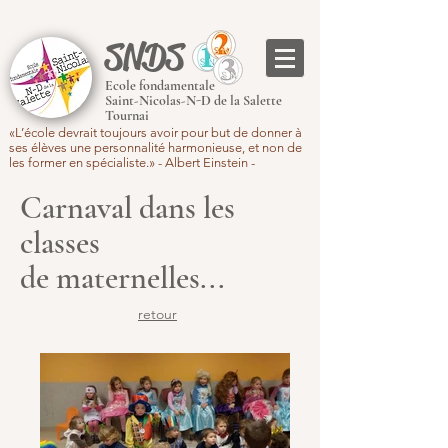
SNDS
Ecole fondamentale
Saint-Nicolas-N-D de la Salette
Tournai
«L’école devrait toujours avoir pour but de donner à
ses élèves une personnalité harmonieuse, et non de
les former en spécialiste.» - Albert Einstein -
Carnaval dans les
classes
de maternelles...
retour