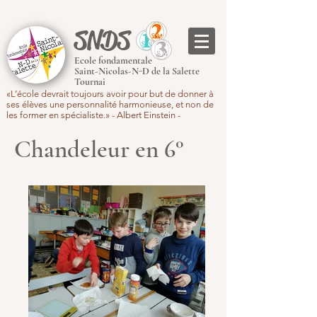
SNDS
Ecole fondamentale
Saint-Nicolas-N-D de la Salette
Tournai
«L’école devrait toujours avoir pour but de donner à
ses élèves une personnalité harmonieuse, et non de
les former en spécialiste.» - Albert Einstein -
Chandeleur en 6°