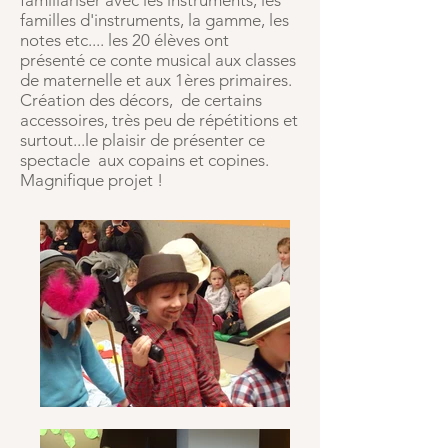
familiariser avec les instruments, les
familles d'instruments, la gamme, les
notes etc.... les 20 élèves ont
présenté ce conte musical aux classes
de maternelle et aux 1ères primaires.
Création des décors, de certains
accessoires, très peu de répétitions et
surtout...le plaisir de présenter ce
spectacle aux copains et copines.
Magnifique projet !