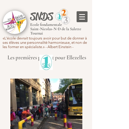
SNDS
Ecole fondamentale
Saint-Nicolas-N-D de la Salette
Tournai
«L’école devrait toujours avoir pour but de donner à
ses élèves une personnalité harmonieuse, et non de
les former en spécialiste.» - Albert Einstein -
Les premières partent pour Ellezelles