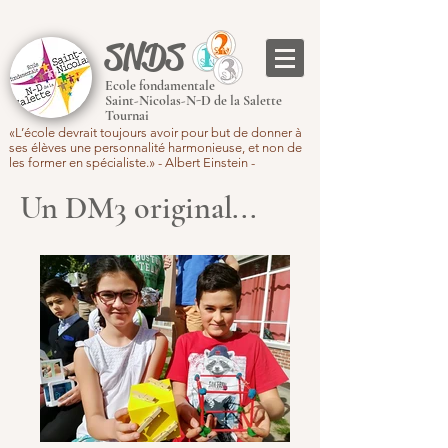
SNDS
Ecole fondamentale
Saint-Nicolas-N-D de la Salette
Tournai
«L’école devrait toujours avoir pour but de donner à
ses élèves une personnalité harmonieuse, et non de
les former en spécialiste.» - Albert Einstein -
Un DM3 original...