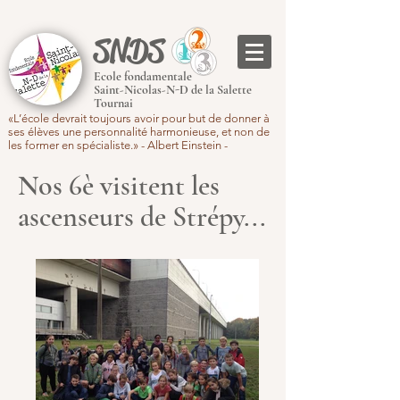
SNDS
Ecole fondamentale
Saint-Nicolas-N-D de la Salette
Tournai
«L’école devrait toujours avoir pour but de donner à
ses élèves une personnalité harmonieuse, et non de
les former en spécialiste.» - Albert Einstein -
Nos 6è visitent les
ascenseurs de Strépy...