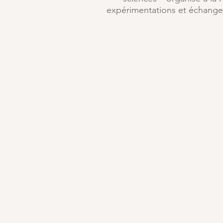
expérimentations et échanges