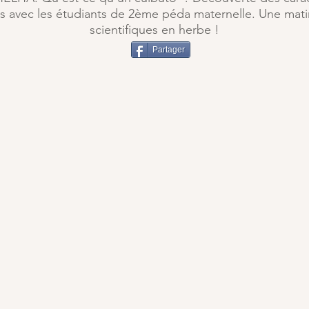
 avec les étudiants de 2ème péda maternelle. Une matin
scientifiques en herbe !
Partager