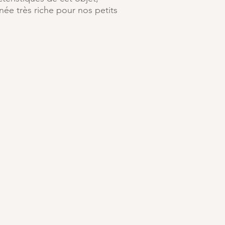
ée très riche pour nos petits