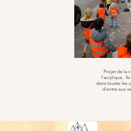
Projet de la
l'acrylique. Il
dans toutes les c
d'entre eux se