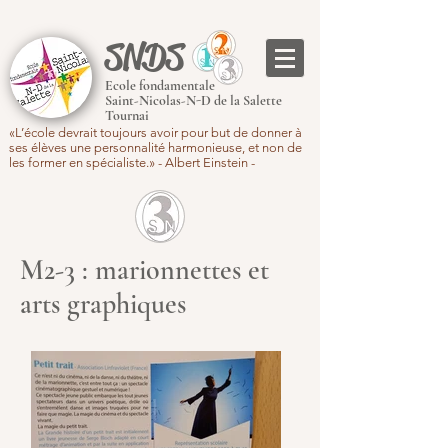
SNDS
Ecole fondamentale
Saint-Nicolas-N-D de la Salette
Tournai
«L’école devrait toujours avoir pour but de donner à
ses élèves une personnalité harmonieuse, et non de
les former en spécialiste.» - Albert Einstein -
M2-3 : marionnettes et
arts graphiques